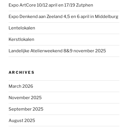
Expo ArtCore 10/12 april en 17/19 Zutphen
Expo Denkend aan Zeeland 4,5 en 6 april in Middelburg
Lentelokalen
Kerstlokalen
Landelijke Atelierweekend 8&9 november 2025
ARCHIVES
March 2026
November 2025
September 2025
August 2025