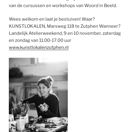
van de cursussen en workshops van Woord in Beeld.
Wees welkom en laat je bestuiven! Waar?
KUNSTLOKALEN, Marsweg 118 te Zutphen Wanneer?
Landelijk Atelierweekend, 9 en 10 november, zaterdag
en zondag van 11.00-17.00 uur
www.kunstlokalenzutphen.nl