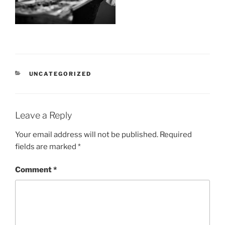
CATEGORIES
UNCATEGORIZED
Leave a Reply
Your email address will not be published.
Required
fields are marked
*
Comment
*