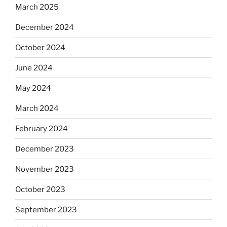
March 2025
December 2024
October 2024
June 2024
May 2024
March 2024
February 2024
December 2023
November 2023
October 2023
September 2023