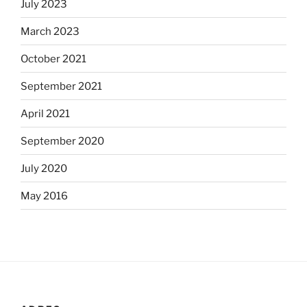
July 2023
March 2023
October 2021
September 2021
April 2021
September 2020
July 2020
May 2016